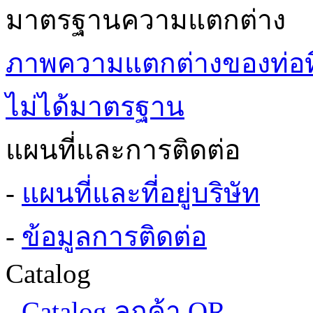
มาตรฐานความแตกต่าง
ภาพความแตกต่างของท่อที
ไม่ได้มาตรฐาน
แผนที่และการติดต่อ
-
แผนที่และที่อยู่บริษัท
-
ข้อมูลการติดต่อ
Catalog
-
Catalog ลูกค้า QR