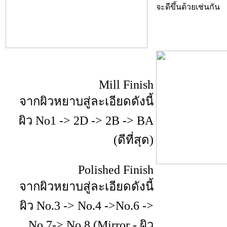
จะดีขึ้นด้วยเช่นกัน
Mill Finish
จากผิวหยาบสู่ละเอียดดังนี้
ผิว No1 -> 2D -> 2B -> BA
(ดีที่สุด)
Polished Finish
จากผิวหยาบสู่ละเอียดดังนี้
ผิว No.3 -> No.4 ->No.6 ->
No.7-> No.8 (Mirror - ผิว