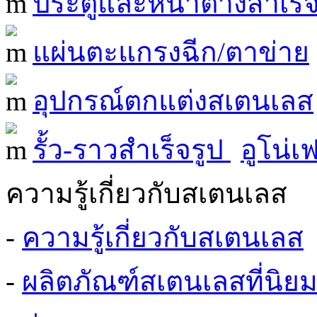
ประตูและหน้าต่างสำเร็จ
แผ่นตะแกรงฉีก/ตาข่าย
อุปกรณ์ตกแต่งสเตนเลส
รั้ว-ราวสำเร็จรูป
อูโน่เ
ความรู้เกี่ยวกับสเตนเลส
-
ความรู้เกี่ยวกับสเตนเลส
-
ผลิตภัณฑ์สเตนเลสที่นิย