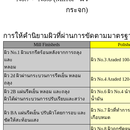
กระจก)
การให้คำนิยามผิวที่ผ่านการขัดตามมาตร
Mill Finisheds
Polish
ผิว No.1 ผิวแรกรีดร้อนหลังจากการถลุง
และ
ผิว No.3 Araded 100-
หลอม
ผิว 2d ผิวผ่านกระบวนการรีดเย็น หลอม
ผิว No.4 Araded 120-
ถลุง
ผิว 2B แผ่นรีดเย็น หลอม และถลุง
ผิว No.6 ผิว No.4 น
ผิวได้ผ่านกระบวนการปรับเรียบและสว่าง
น้ำมัน
ผิว No.7 ผิวที่ทำ
ผิว BA แผ่นรีดเย็น ปรับผิวโดยการอบ และ
เกือบหมด
ขัดให้สะท้อนแสง
ผิว No.8 ผิวถูกขัด