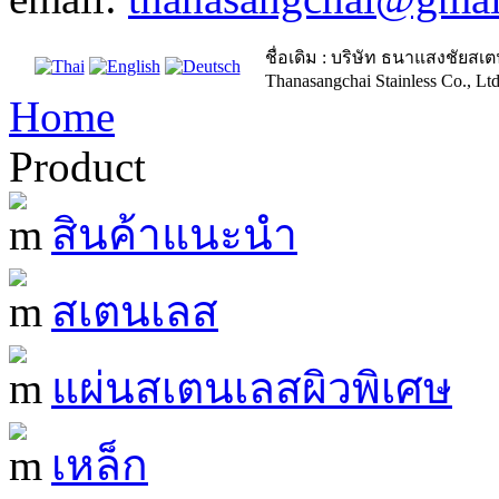
ชื่อเดิม : บริษัท ธนาแสงชัยส
Thanasangchai Stainless Co., Ltd
Home
Product
สินค้าแนะนำ
สเตนเลส
แผ่นสเตนเลสผิวพิเศษ
เหล็ก