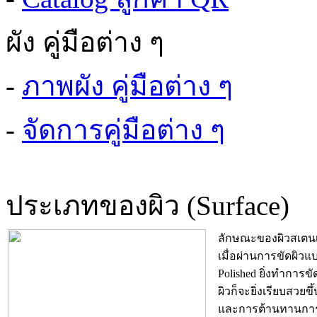
ผัง คู่มือต่าง ๆ
-
ภาพผัง คู่มือต่าง ๆ
-
จัดการคู่มือต่าง ๆ
ประเภทของผิว (Surface)
ลักษณะของผิวสเตน
เมื่อผ่านการขัดผิวแ
Polished ยิ่งทำการขัด
ผิวก็จะยิ่งเรียบสวยขึ้
และการต้านทานการ