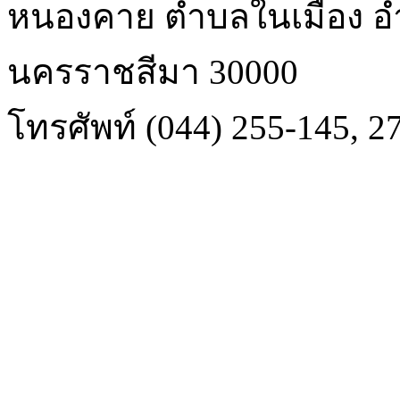
หนองคาย ตำบลในเมือง อำ
นครราชสีมา 30000
โทรศัพท์ (044) 255-145, 