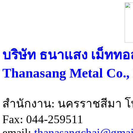
บริษัท ธนาแสง เม็ททอ
Thanasang Metal Co., 
สำนักงาน: นครราชสีมา โท
Fax: 044-259511
email:
thanasangchai@gmai